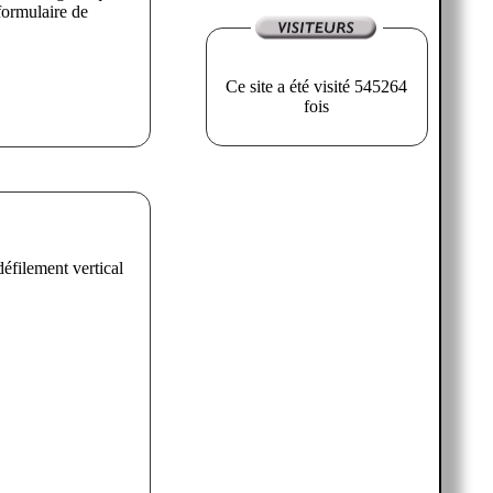
formulaire de
Ce site a été visité 545264
fois