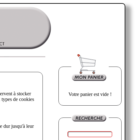
Votre panier est vide !
'à leur